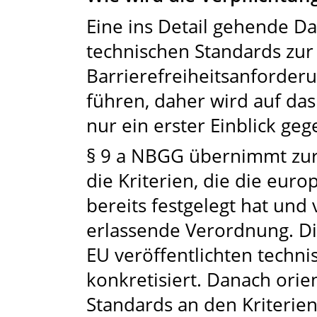
Eine ins Detail gehende D
technischen Standards zur 
Barrierefreiheitsanforderu
führen, daher wird auf da
nur ein erster Einblick ge
§ 9 a NBGG übernimmt zur 
die Kriterien, die die euro
bereits festgelegt hat und
erlassende Verordnung. Di
EU veröffentlichten techn
konkretisiert. Danach orie
Standards an den Kriterie