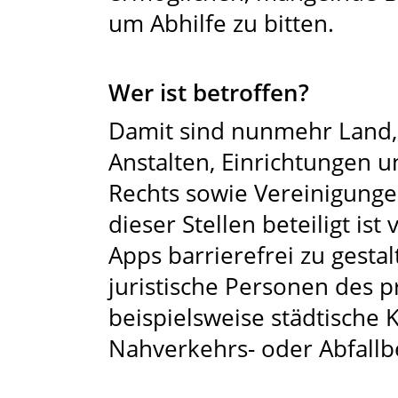
um Abhilfe zu bitten.
Wer ist betroffen?
Damit sind nunmehr Land
Anstalten, Einrichtungen u
Rechts sowie Vereinigunge
dieser Stellen beteiligt ist
Apps barrierefrei zu gesta
juristische Personen des p
beispielsweise städtische 
Nahverkehrs- oder Abfallb