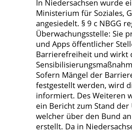
In Niedersachsen wurde e
Ministerium für Soziales, 
angesiedelt. § 9 c NBGG r
Überwachungsstelle: Sie pr
und Apps öffentlicher Stell
Barrierefreiheit und wirk
Sensibilisierungsmaßnahm
Sofern Mängel der Barriere
festgestellt werden, wird d
informiert. Des Weiteren 
ein Bericht zum Stand der
welcher über den Bund an d
erstellt. Da in Niedersach