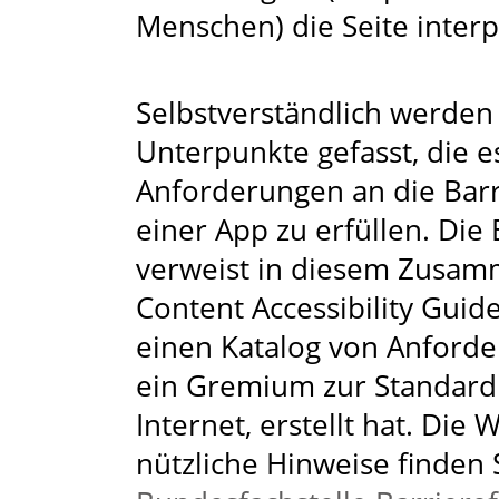
Menschen) die Seite inter
Selbstverständlich werden u
Unterpunkte gefasst, die es
Anforderungen an die Barri
einer App zu erfüllen. Di
verweist in diesem Zusam
Content Accessibility Guid
einen Katalog von Anford
ein Gremium zur Standard
Internet, erstellt hat. Die
nützliche Hinweise finden 