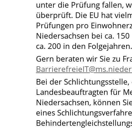
unter die Prüfung fallen, w
überprüft. Die EU hat viel
Prüfungen pro Einwohnerza
Niedersachsen bei ca. 150 
ca. 200 in den Folgejahren
Gern beraten wir Sie zu Fr
BarrierefreieIT@ms.niede
Bei der Schlichtungsstelle,
Landesbeauftragten für M
Niedersachsen, können Sie
eines Schlichtungsverfahr
Behindertengleichstellung