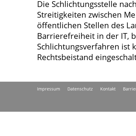
Die Schlichtungsstelle nac
Streitigkeiten zwischen 
öffentlichen Stellen des 
Barrierefreiheit in der IT,
Schlichtungsverfahren ist 
Rechtsbeistand eingeschal
Impressum
Datenschutz
Kontakt
Barrie