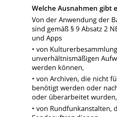
Welche Ausnahmen gibt e
Von der Anwendung der B
sind gemäß § 9 Absatz 2 N
und Apps
• von Kulturerbesammlunge
unverhältnismäßigen Aufw
werden können,
• von Archiven, die nicht 
benötigt werden oder nach
oder überarbeitet wurden,
• von Rundfunkanstalten, d