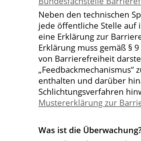
Bundesfachstelle Barrieref
Neben den technischen Spe
jede öffentliche Stelle auf
eine Erklärung zur Barrier
Erklärung muss gemäß § 
von Barrierefreiheit darst
„Feedbackmechanismus“ 
enthalten und darüber hin
Schlichtungsverfahren hin
Mustererklärung zur Barrie
Was ist die Überwachung