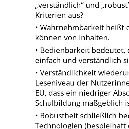
„verständlich“ und „robust
Kriterien aus?
• Wahrnehmbarkeit heißt d
können von Inhalten.
• Bedienbarkeit bedeutet,
einfach und verständlich s
• Verständlichkeit wiederu
Leseniveau der Nutzerinne
EU, dass ein niedriger Ab
Schulbildung maßgeblich is
• Robustheit schließlich be
Technologien (bespielhaft 