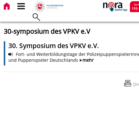
30-symposium des VPKV e.V
30. Symposium des VPKV e.V.
Fort- und Weiterbildungstage der Polizeipuppenspielerinn
und Puppenspieler Deutschlands
mehr
Dr