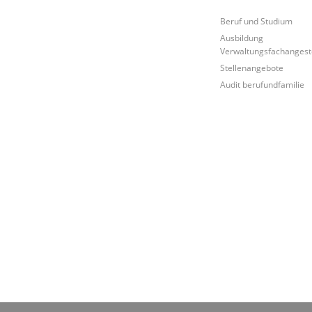
Beruf und Studium
Ausbildung
Verwaltungsfachangeste
Stellenangebote
Audit berufundfamilie