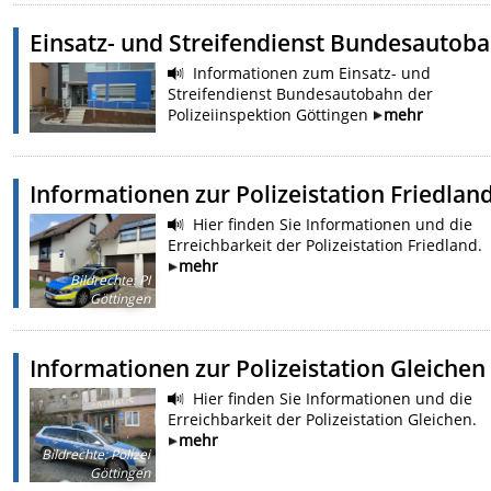
Einsatz- und Streifendienst Bundesautob
Informationen zum Einsatz- und
Streifendienst Bundesautobahn der
Polizeiinspektion Göttingen
mehr
Informationen zur Polizeistation Friedlan
Hier finden Sie Informationen und die
Erreichbarkeit der Polizeistation Friedland.
mehr
Bildrechte
:
PI
Göttingen
Informationen zur Polizeistation Gleichen
Hier finden Sie Informationen und die
Erreichbarkeit der Polizeistation Gleichen.
mehr
Bildrechte
:
Polizei
Göttingen