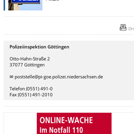
Dr
Polizeiinspektion Göttingen
Otto-Hahn-Straße 2
37077 Göttingen
✉︎ poststelle@pi-goe.polizei.niedersachsen.de
Telefon (0551) 491-0
Fax (0551) 491-2010