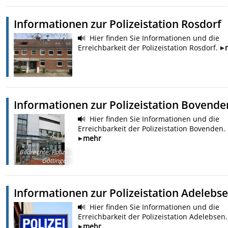
Informationen zur Polizeistation Rosdorf
Hier finden Sie Informationen und die
Erreichbarkeit der Polizeistation Rosdorf.
Informationen zur Polizeistation Bovende
Hier finden Sie Informationen und die
Erreichbarkeit der Polizeistation Bovenden.
mehr
Bildrechte
:
Polizei
Göttingen
Informationen zur Polizeistation Adelebs
Hier finden Sie Informationen und die
Erreichbarkeit der Polizeistation Adelebsen.
mehr