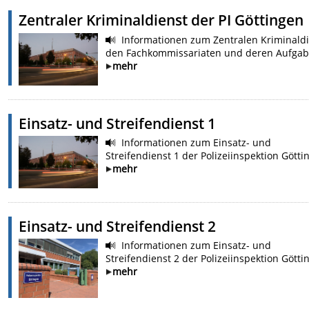
Zentraler Kriminaldienst der PI Göttingen
Informationen zum Zentralen Kriminaldi
den Fachkommissariaten und deren Aufgab
mehr
Einsatz- und Streifendienst 1
Informationen zum Einsatz- und
Streifendienst 1 der Polizeiinspektion Götti
mehr
Einsatz- und Streifendienst 2
Informationen zum Einsatz- und
Streifendienst 2 der Polizeiinspektion Götti
mehr