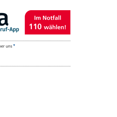
ber uns