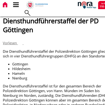
Diensthundführerstaffel der PD
Göttingen
Vorlesen
Die Diensthundführerstaffel der Polizeidirektion Göttingen glie
sich in vier Diensthundführergruppen (DHFG) an den Standorte
Göttingen
Hildesheim
Hameln
Nienburg
Die Diensthundführerstaffel ist für den gesamten Bereich der
Polizeidirektion Göttingen, von Hann. Münden im Süden bis
Nienburg im Norden, zuständig. Die Diensthundführenden (DHF
Polizeidirektion Göttingen können aber im gesamten Bereich d
Polizeidirektion, in Niedersachsen oder in anderen Bundesländ