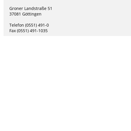
Groner Landstraße 51
37081 Göttingen
Telefon (0551) 491-0
Fax (0551) 491-1035