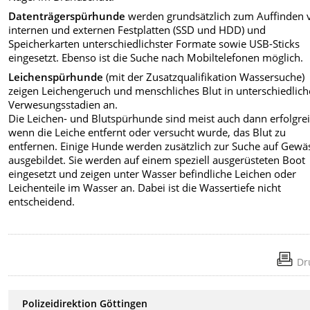
Datenträgerspürhunde
werden grundsätzlich zum Auffinden 
internen und externen Festplatten (SSD und HDD) und
Speicherkarten unterschiedlichster Formate sowie USB-Sticks
eingesetzt. Ebenso ist die Suche nach Mobiltelefonen möglich.
Leichenspürhunde
(mit der Zusatzqualifikation Wassersuche)
zeigen Leichengeruch und menschliches Blut in unterschiedlic
Verwesungsstadien an.
Die Leichen- und Blutspürhunde sind meist auch dann erfolgrei
wenn die Leiche entfernt oder versucht wurde, das Blut zu
entfernen. Einige Hunde werden zusätzlich zur Suche auf Gewä
ausgebildet. Sie werden auf einem speziell ausgerüsteten Boot
eingesetzt und zeigen unter Wasser befindliche Leichen oder
Leichenteile im Wasser an. Dabei ist die Wassertiefe nicht
entscheidend.
Dr
Polizeidirektion Göttingen