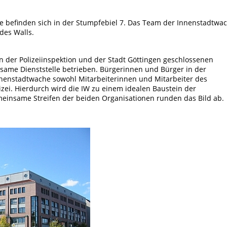
e befinden sich in der Stumpfebiel 7. Das Team der Innenstadtwa
des Walls.
 der Polizeiinspektion und der Stadt Göttingen geschlossenen
same Dienststelle betrieben. Bürgerinnen und Bürger in der
nnenstadtwache sowohl Mitarbeiterinnen und Mitarbeiter des
zei. Hierdurch wird die IW zu einem idealen Baustein der
emeinsame Streifen der beiden Organisationen runden das Bild ab.