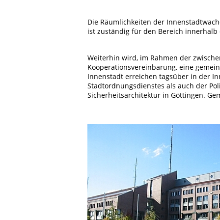
Die Räumlichkeiten der Innenstadtwach
ist zuständig für den Bereich innerhalb 
Weiterhin wird, im Rahmen der zwischen
Kooperationsvereinbarung, eine gemein
Innenstadt erreichen tagsüber in der I
Stadtordnungsdienstes als auch der Poli
Sicherheitsarchitektur in Göttingen. G