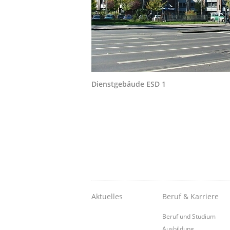
Dienstgebäude ESD 1
Aktuelles
Beruf & Karriere
Beruf und Studium
Ausbildung