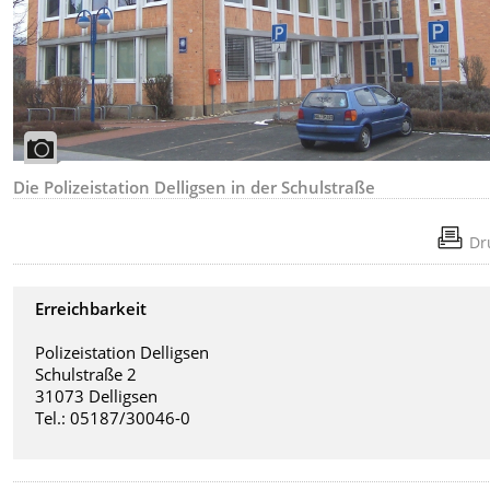
Die Polizeistation Delligsen in der Schulstraße
Dr
Erreichbarkeit
Polizeistation Delligsen
Schulstraße 2
31073 Delligsen
Tel.: 05187/30046-0