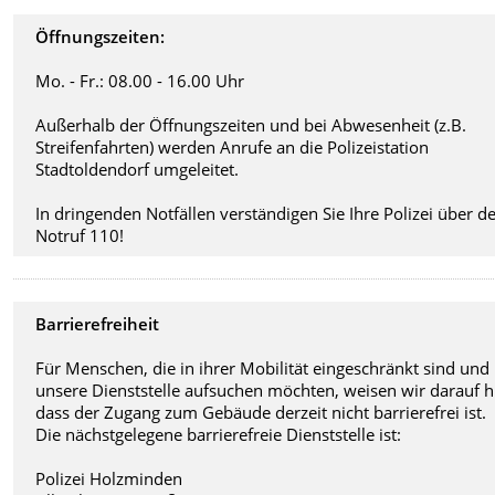
Öffnungszeiten:
Mo. - Fr.: 08.00 - 16.00 Uhr
Außerhalb der Öffnungszeiten und bei Abwesenheit (z.B.
Streifenfahrten) werden Anrufe an die Polizeistation
Stadtoldendorf umgeleitet.
In dringenden Notfällen verständigen Sie Ihre Polizei über d
Notruf 110!
Barrierefreiheit
Für Menschen, die in ihrer Mobilität eingeschränkt sind und
unsere Dienststelle aufsuchen möchten, weisen wir darauf h
dass der Zugang zum Gebäude derzeit nicht barrierefrei ist.
Die nächstgelegene barrierefreie Dienststelle ist:
Polizei Holzminden