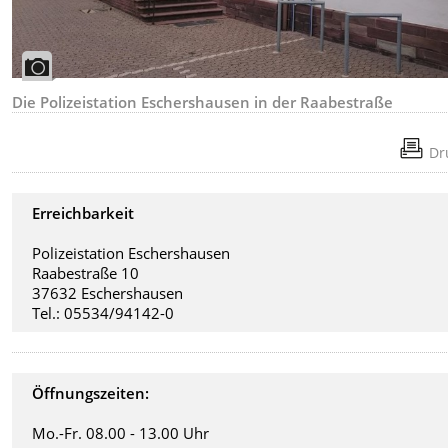
Die Polizeistation Eschershausen in der Raabestraße
Dr
Erreichbarkeit
Polizeistation Eschershausen
Raabestraße 10
37632 Eschershausen
Tel.: 05534/94142-0
Öffnungszeiten:
Mo.-Fr. 08.00 - 13.00 Uhr