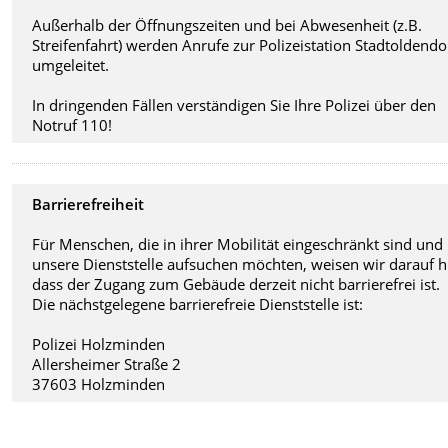
Außerhalb der Öffnungszeiten und bei Abwesenheit (z.B.
Streifenfahrt) werden Anrufe zur Polizeistation Stadtoldendo
umgeleitet.
In dringenden Fällen verständigen Sie Ihre Polizei über den
Notruf 110!
Barrierefreiheit
Für Menschen, die in ihrer Mobilität eingeschränkt sind und
unsere Dienststelle aufsuchen möchten, weisen wir darauf h
dass der Zugang zum Gebäude derzeit nicht barrierefrei ist.
Die nächstgelegene barrierefreie Dienststelle ist:
Polizei Holzminden
Allersheimer Straße 2
37603 Holzminden