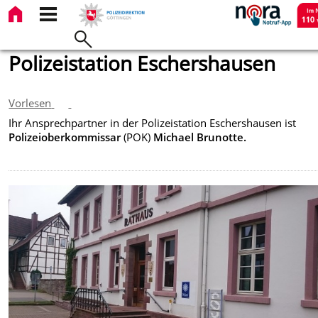
Polizeistation Eschershausen
Vorlesen
Ihr Ansprechpartner in der Polizeistation Eschershausen ist
Polizeioberkommissar
(POK)
Michael Brunotte.