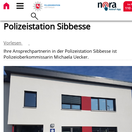
Polizeistation Sibbesse
Vorlesen
Ihre Ansprechpartnerin in der Polizeistation Sibbesse ist
Polizeioberkommissarin Michaela Uecker.