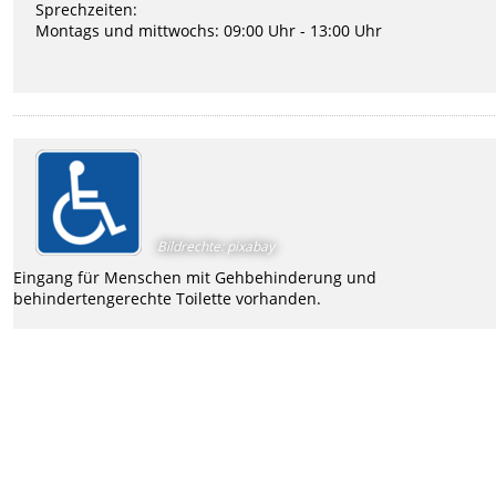
Sprechzeiten:
Montags und mittwochs: 09:00 Uhr - 13:00 Uhr
Bildrechte
:
pixabay
Eingang für Menschen mit Gehbehinderung und
behindertengerechte Toilette vorhanden.