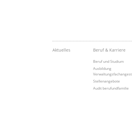
Aktuelles
Beruf & Karriere
Beruf und Studium
Ausbildung
Verwaltungsfachangeste
Stellenangebote
Audit berufundfamilie