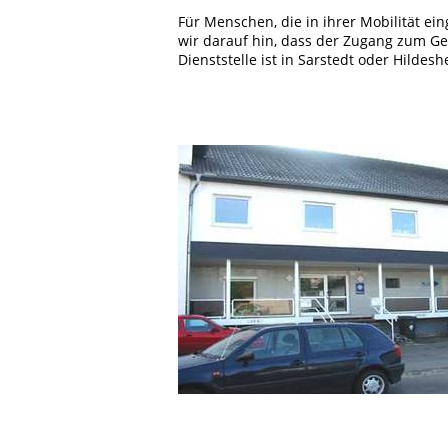
Für Menschen, die in ihrer Mobilität e
wir darauf hin, dass der Zugang zum Geb
Dienststelle ist in Sarstedt oder Hildesh