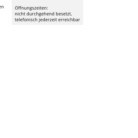
en
Öffnungszeiten:
nicht durchgehend besetzt,
telefonisch jederzeit erreichbar