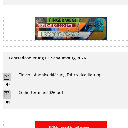
Fahrradcodierung LK Schaumburg 2026
Einverständniserklärung Fahrradcodierung
Codiertermine2026.pdf