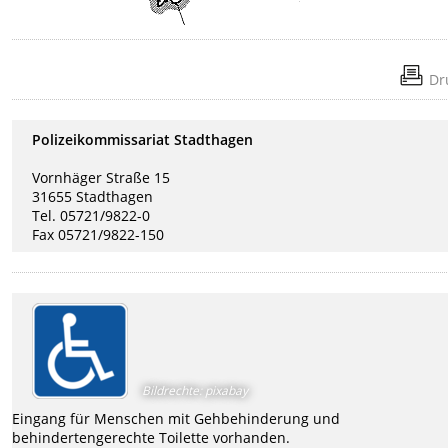
Dr
Polizeikommissariat Stadthagen
Vornhäger Straße 15
31655 Stadthagen
Tel. 05721/9822-0
Fax 05721/9822-150
Bildrechte
:
pixabay
Eingang für Menschen mit Gehbehinderung und
behindertengerechte Toilette vorhanden.