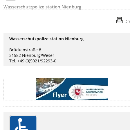
Wasserschutzpolizeistation Nienburg
Dr
Wasserschutzpolizeistation Nienburg
Brückenstraße 8
31582 Nienburg/Weser
Tel. +49 (0)5021/92293-0