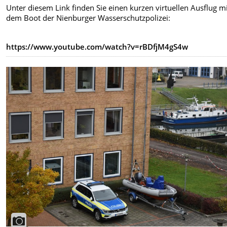
Unter diesem Link finden Sie einen kurzen virtuellen Ausflug m
dem Boot der Nienburger Wasserschutzpolizei:
https://www.youtube.com/watch?v=rBDfjM4gS4w