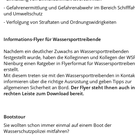
- Gefahrenermittlung und Gefahrenabwehr im Bereich Schifffah
und Umweltschutz
- Verfolgung von Straftaten und Ordnungswidrigkeiten
Informations-Flyer für Wassersporttreibende
Nachdem ein deutlicher Zuwachs an Wassersporttreibenden
festgestellt wurde, haben die Kolleginnen und Kollegen der WS
Nienburg einen Ratgeber in Flyerformat für Wassersporttreibe
erstellt.
Mit diesem treten sie mit den Wassersporttreibenden in Kontak
informieren über die richtige Ausrüstung und geben Tipps zur
allgemeinen Sicherheit an Bord.
Der Flyer steht Ihnen auch in
rechten Leiste zum Download bereit.
Bootstour
Sie wollten schon immer einmal auf einem Boot der
Wasserschutzpolizei mitfahren?