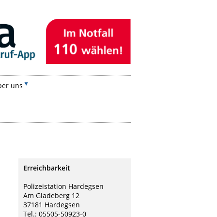
ber uns
Erreichbarkeit
Polizeistation Hardegsen
Am Gladeberg 12
37181 Hardegsen
Tel.: 05505-50923-0