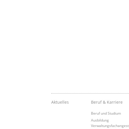
Aktuelles
Beruf & Karriere
Beruf und Studium
Ausbildung
Verwaltungsfachangeste