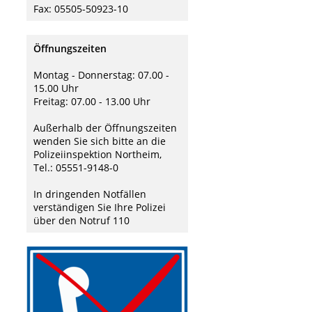
Fax: 05505-50923-10
Öffnungszeiten
Montag - Donnerstag: 07.00 -
15.00 Uhr
Freitag: 07.00 - 13.00 Uhr
Außerhalb der Öffnungszeiten
wenden Sie sich bitte an die
Polizeiinspektion Northeim,
Tel.: 05551-9148-0
In dringenden Notfällen
verständigen Sie Ihre Polizei
über den Notruf 110