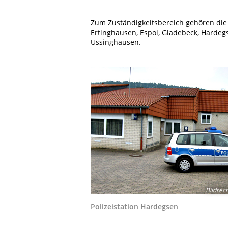
Zum Zuständigkeitsbereich gehören die 
Ertinghausen, Espol, Gladebeck, Hardeg
Üssinghausen.
Bildrec
Polizeistation Hardegsen