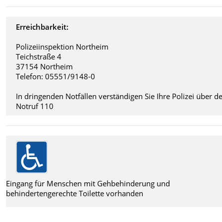
Erreichbarkeit:
Polizeiinspektion Northeim
Teichstraße 4
37154 Northeim
Telefon: 05551/9148-0
In dringenden Notfällen verständigen Sie Ihre Polizei über d
Notruf 110
Eingang für Menschen mit Gehbehinderung und
behindertengerechte Toilette vorhanden