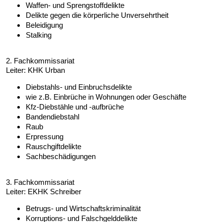
Waffen- und Sprengstoffdelikte
Delikte gegen die körperliche Unversehrtheit
Beleidigung
Stalking
2. Fachkommissariat
Leiter: KHK Urban
Diebstahls- und Einbruchsdelikte
wie z.B. Einbrüche in Wohnungen oder Geschäfte
Kfz-Diebstähle und -aufbrüche
Bandendiebstahl
Raub
Erpressung
Rauschgiftdelikte
Sachbeschädigungen
3. Fachkommissariat
Leiter: EKHK Schreiber
Betrugs- und Wirtschaftskriminalität
Korruptions- und Falschgelddelikte