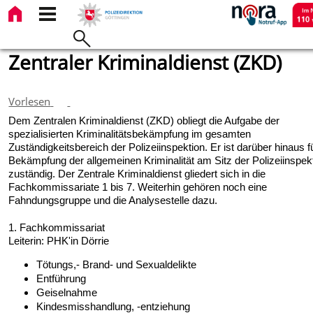
Zentraler Kriminaldienst (ZKD)
Vorlesen
Dem Zentralen Kriminaldienst (ZKD) obliegt die Aufgabe der
spezialisierten Kriminalitätsbekämpfung im gesamten
Zuständigkeitsbereich der Polizeiinspektion. Er ist darüber hinaus f
Bekämpfung der allgemeinen Kriminalität am Sitz der Polizeiinspek
zuständig. Der Zentrale Kriminaldienst gliedert sich in die
Fachkommissariate 1 bis 7. Weiterhin gehören noch eine
Fahndungsgruppe und die Analysestelle dazu.
1. Fachkommissariat
Leiterin: PHK'in Dörrie
Tötungs,- Brand- und Sexualdelikte
Entführung
Geiselnahme
Kindesmisshandlung, -entziehung