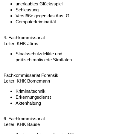
unerlaubtes Glücksspiel
Schleusung
Verstöße gegen das AusLG
Computerkriminalität
4. Fachkommissariat
Leiter:
KHK Jörns
Staatsschutzdelikte und
politisch motivierte Straftaten
Fachkommissariat Forensik
Leiter: KHK Bornemann
Kriminaltechnik
Erkennungsdienst
Aktenhaltung
6. Fachkommissariat
Leiter: KHK Bause