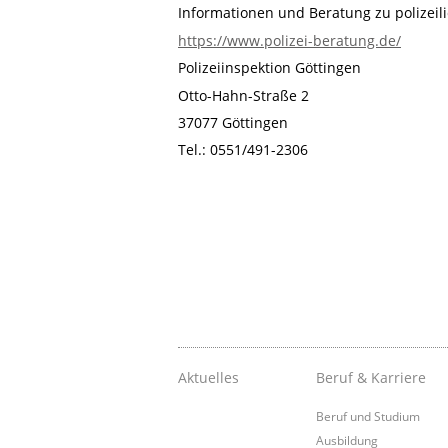
Informationen und Beratung zu polizeil
https://www.polizei-beratung.de/
Polizeiinspektion Göttingen
Otto-Hahn-Straße 2
37077 Göttingen
Tel.: 0551/491-2306
Aktuelles
Beruf & Karriere
Beruf und Studium
Ausbildung