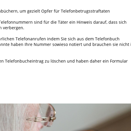
nbüchern, um gezielt Opfer für Telefonbetrugsstraftaten
elefonnummern sind für die Täter ein Hinweis darauf, dass sich
n verbergen.
ährlichen Telefonanrufen indem Sie sich aus dem Telefonbuch
kannte haben Ihre Nummer sowieso notiert und brauchen sie nicht
ren Telefonbucheintrag zu löschen und haben daher ein Formular