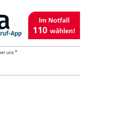
ber uns