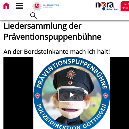
Liedersammlung der
Präventionspuppenbühne
An der Bordsteinkante mach ich halt!
Play
Video