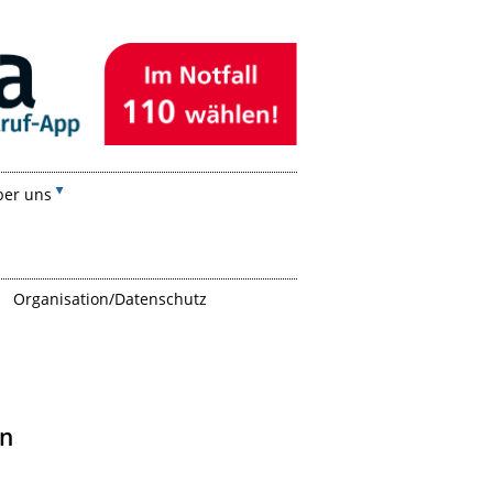
ber uns
Organisation/Datenschutz
en