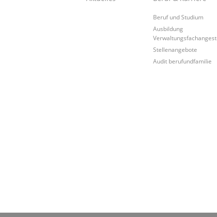
Beruf und Studium
Ausbildung
Verwaltungsfachangeste
Stellenangebote
Audit berufundfamilie